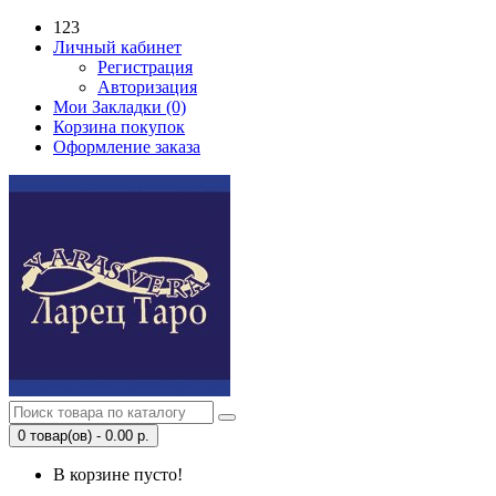
123
Личный кабинет
Регистрация
Авторизация
Мои Закладки (0)
Корзина покупок
Оформление заказа
0 товар(ов) - 0.00 р.
В корзине пусто!