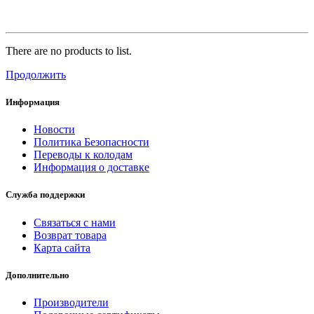
There are no products to list.
Продолжить
Информация
Новости
Политика Безопасности
Переводы к колодам
Информация о доставке
Служба поддержки
Связаться с нами
Возврат товара
Карта сайта
Дополнительно
Производители