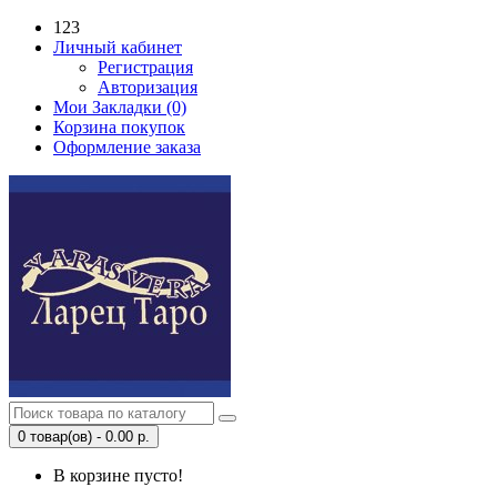
123
Личный кабинет
Регистрация
Авторизация
Мои Закладки (0)
Корзина покупок
Оформление заказа
0 товар(ов) - 0.00 р.
В корзине пусто!