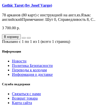
Gothic Tarot (by Josef Vargo)
78 арканов (80 карт) c инструкцией на англ.яз.Язык:
английскийПримечание: Шут 0, Справедливость 8, С..
3 700.00 р.
В корзину
Показано с 1 по 1 из 1 (всего 1 страниц)
Информация
Новости
Политика Безопасности
Переводы к колодам
Информация о доставке
Служба поддержки
Связаться с нами
Возврат товара
Карта сайта