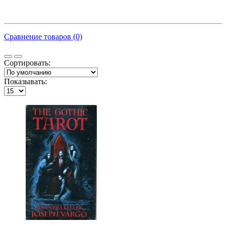
Сравнение товаров (0)
Сортировать:
Показывать: