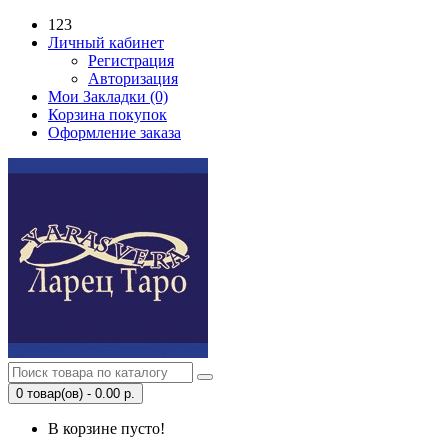
123
Личный кабинет
Регистрация
Авторизация
Мои Закладки (0)
Корзина покупок
Оформление заказа
0 товар(ов) - 0.00 р.
В корзине пусто!