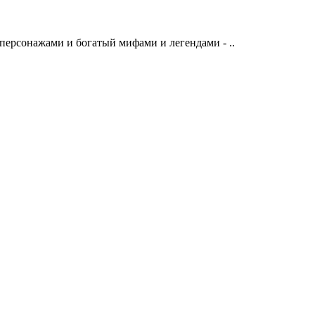
персонажами и богатый мифами и легендами - ..