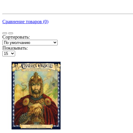
Сравнение товаров (0)
Сортировать:
Показывать: