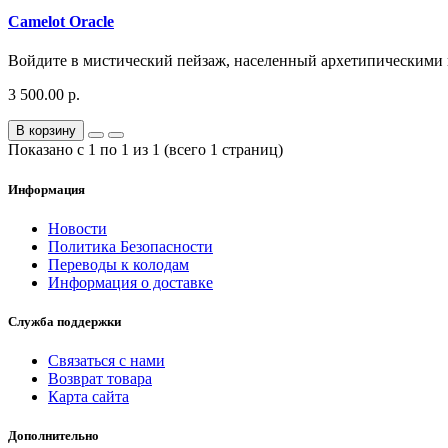
Camelot Oracle
Войдите в мистический пейзаж, населенный архетипическими 
3 500.00 р.
В корзину
Показано с 1 по 1 из 1 (всего 1 страниц)
Информация
Новости
Политика Безопасности
Переводы к колодам
Информация о доставке
Служба поддержки
Связаться с нами
Возврат товара
Карта сайта
Дополнительно