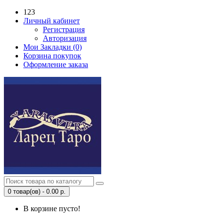
123
Личный кабинет
Регистрация
Авторизация
Мои Закладки (0)
Корзина покупок
Оформление заказа
0 товар(ов) - 0.00 р.
В корзине пусто!