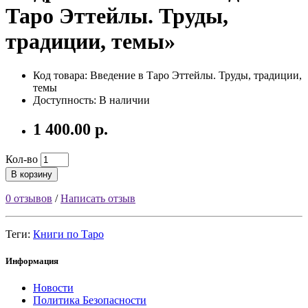
Таро Эттейлы. Труды,
традиции, темы»
Код товара: Введение в Таро Эттейлы. Труды, традиции,
темы
Доступность: В наличии
1 400.00 р.
Кол-во
В корзину
0 отзывов
/
Написать отзыв
Теги:
Книги по Таро
Информация
Новости
Политика Безопасности