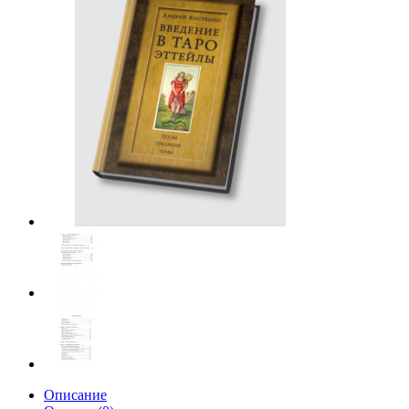
Описание