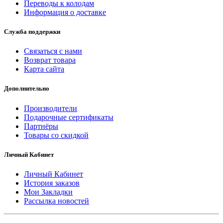
Переводы к колодам
Информация о доставке
Служба поддержки
Связаться с нами
Возврат товара
Карта сайта
Дополнительно
Производители
Подарочные сертификаты
Партнёры
Товары со скидкой
Личный Кабинет
Личный Кабинет
История заказов
Мои Закладки
Рассылка новостей