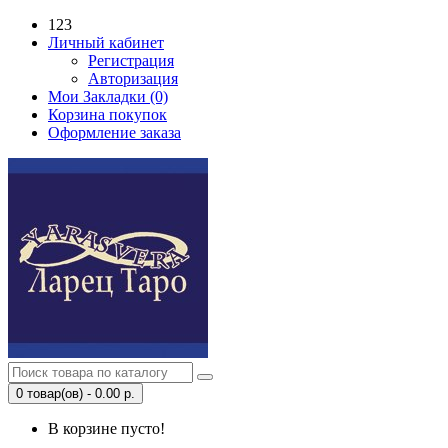
123
Личный кабинет
Регистрация
Авторизация
Мои Закладки (0)
Корзина покупок
Оформление заказа
0 товар(ов) - 0.00 р.
В корзине пусто!