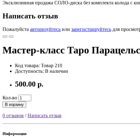
Эксклюзивная продажа СОЛО-диска без комплекта колода с кн
Написать отзыв
Пожалуйста
авторизуйтесь
или
зарегистрируйтесь
для просмот
Мастер-класс Таро Парацель
Код товара: Товар 210
Доступность: В наличии
500.00 р.
Кол-во
В корзину
0 отзывов
/
Написать отзыв
Информация