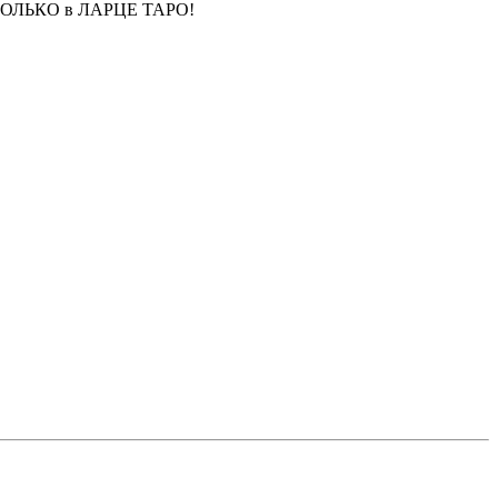
г.) ТОЛЬКО в ЛАРЦЕ ТАРО!