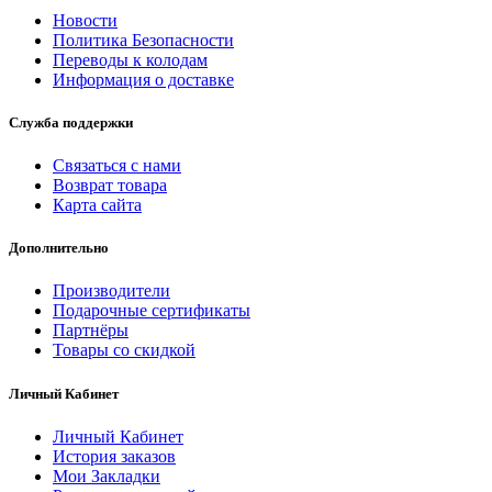
Новости
Политика Безопасности
Переводы к колодам
Информация о доставке
Служба поддержки
Связаться с нами
Возврат товара
Карта сайта
Дополнительно
Производители
Подарочные сертификаты
Партнёры
Товары со скидкой
Личный Кабинет
Личный Кабинет
История заказов
Мои Закладки