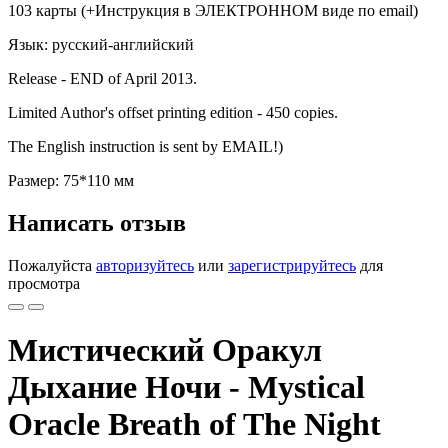
103 карты (+Инструкция в ЭЛЕКТРОННОМ виде по email)
Язык: русский-английский
Release - END of April 2013.
Limited Author's offset printing edition - 450 copies.
The English instruction is sent by EMAIL!)
Размер: 75*110 мм
Написать отзыв
Пожалуйста
авторизуйтесь
или
зарегистрируйтесь
для
просмотра
Мистический Оракул
Дыхание Ночи - Mystical
Oracle Breath of The Night