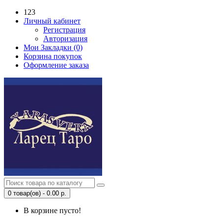
123
Личный кабинет
Регистрация
Авторизация
Мои Закладки (0)
Корзина покупок
Оформление заказа
0 товар(ов) - 0.00 р.
В корзине пусто!