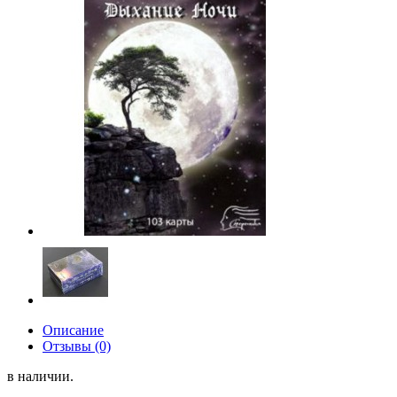
Описание
Отзывы (0)
в наличии.