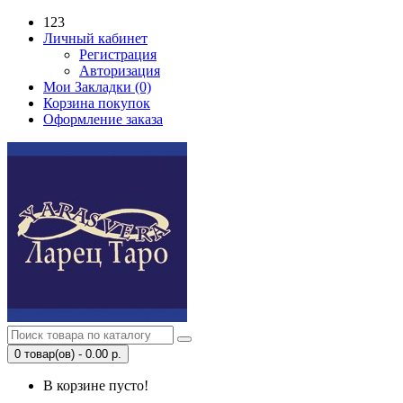
123
Личный кабинет
Регистрация
Авторизация
Мои Закладки (0)
Корзина покупок
Оформление заказа
0 товар(ов) - 0.00 р.
В корзине пусто!