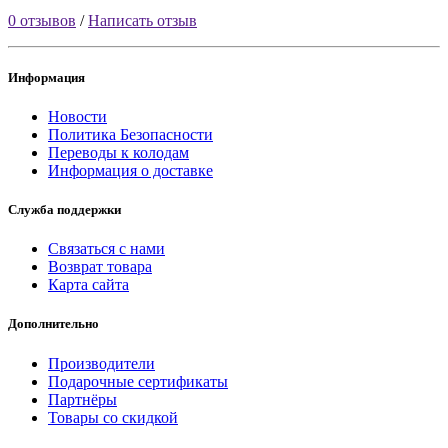
0 отзывов
/
Написать отзыв
Информация
Новости
Политика Безопасности
Переводы к колодам
Информация о доставке
Служба поддержки
Связаться с нами
Возврат товара
Карта сайта
Дополнительно
Производители
Подарочные сертификаты
Партнёры
Товары со скидкой