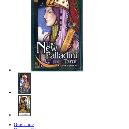
Описание