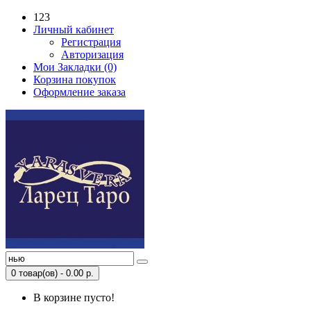
123
Личный кабинет
Регистрация
Авторизация
Мои Закладки (0)
Корзина покупок
Оформление заказа
0 товар(ов) - 0.00 р.
В корзине пусто!