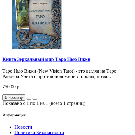
Книга Зеркальный мир Таро Нью Вижн
Таро Нью Вижн (New Vision Tarot) - это взгляд на Таро
Райдера-Уэйта с противоположной стороны, позво..
750.00 р.
В корзину
Показано с 1 по 1 из 1 (всего 1 страниц)
Информация
Новости
Политика Безопасности