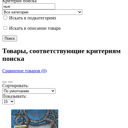
Критерии поиска
Искать в подкатегориях
Искать в описании товара
Товары, соответствующие критериям
поиска
Сравнение товаров (0)
Сортировать:
Показывать: