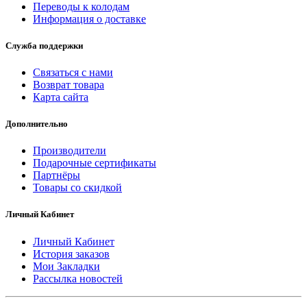
Переводы к колодам
Информация о доставке
Служба поддержки
Связаться с нами
Возврат товара
Карта сайта
Дополнительно
Производители
Подарочные сертификаты
Партнёры
Товары со скидкой
Личный Кабинет
Личный Кабинет
История заказов
Мои Закладки
Рассылка новостей