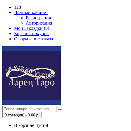
123
Личный кабинет
Регистрация
Авторизация
Мои Закладки (0)
Корзина покупок
Оформление заказа
0 товар(ов) - 0.00 р.
В корзине пусто!