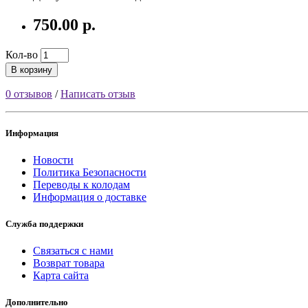
750.00 р.
Кол-во
В корзину
0 отзывов
/
Написать отзыв
Информация
Новости
Политика Безопасности
Переводы к колодам
Информация о доставке
Служба поддержки
Связаться с нами
Возврат товара
Карта сайта
Дополнительно