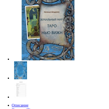
Описание