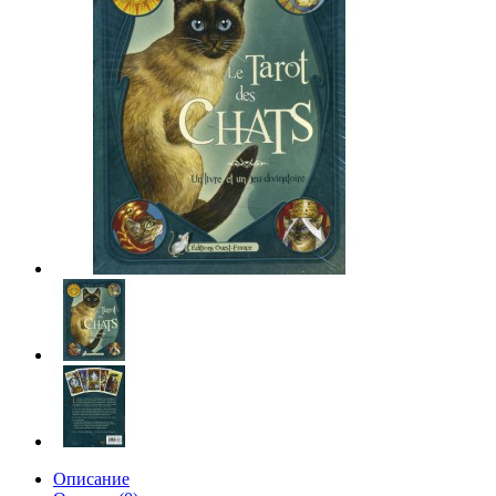
Описание