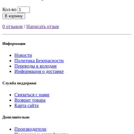
Кол-во
В корзину
0 отзывов
/
Написать отзыв
Информация
Новости
Политика Безопасности
Переводы к колодам
Информация о доставке
Служба поддержки
Связаться с нами
Возврат товара
Карта сайта
Дополнительно
Производители