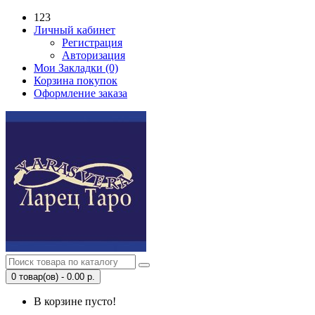
123
Личный кабинет
Регистрация
Авторизация
Мои Закладки (0)
Корзина покупок
Оформление заказа
0 товар(ов) - 0.00 р.
В корзине пусто!